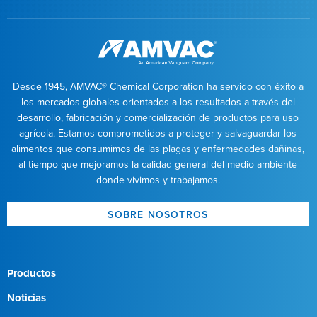
Desde 1945, AMVAC® Chemical Corporation ha servido con éxito a
los mercados globales orientados a los resultados a través del
desarrollo, fabricación y comercialización de productos para uso
agrícola. Estamos comprometidos a proteger y salvaguardar los
alimentos que consumimos de las plagas y enfermedades dañinas,
al tiempo que mejoramos la calidad general del medio ambiente
donde vivimos y trabajamos.
SOBRE NOSOTROS
Productos
Noticias