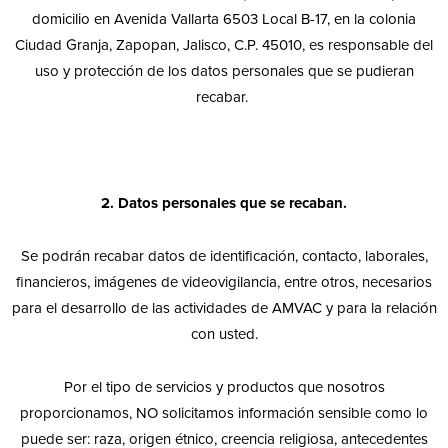
domicilio en Avenida Vallarta 6503 Local B-17, en la colonia
Ciudad Granja, Zapopan, Jalisco, C.P. 45010, es responsable del
uso y protección de los datos personales que se pudieran
recabar.
2. Datos personales que se recaban.
Se podrán recabar datos de identificación, contacto, laborales,
financieros, imágenes de videovigilancia, entre otros, necesarios
para el desarrollo de las actividades de AMVAC y para la relación
con usted.
Por el tipo de servicios y productos que nosotros
proporcionamos, NO solicitamos información sensible como lo
puede ser: raza, origen étnico, creencia religiosa, antecedentes