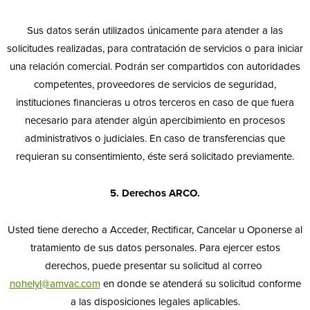
Sus datos serán utilizados únicamente para atender a las
solicitudes realizadas, para contratación de servicios o para iniciar
una relación comercial. Podrán ser compartidos con autoridades
competentes, proveedores de servicios de seguridad,
instituciones financieras u otros terceros en caso de que fuera
necesario para atender algún apercibimiento en procesos
administrativos o judiciales. En caso de transferencias que
requieran su consentimiento, éste será solicitado previamente.
5. Derechos ARCO.
Usted tiene derecho a Acceder, Rectificar, Cancelar u Oponerse al
tratamiento de sus datos personales. Para ejercer estos
derechos, puede presentar su solicitud al correo
nohelyl@amvac.com
en donde se atenderá su solicitud conforme
a las disposiciones legales aplicables.