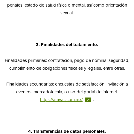
penales, estado de salud física o mental, así como orientación
sexual.
3. Finalidades del tratamiento.
Finalidades primarias: contratación, pago de nómina, seguridad,
cumplimiento de obligaciones fiscales y legales, entre otras.
Finalidades secundarias: encuestas de satisfacción, invitación a
eventos, mercadotecnia, o uso del portal de internet
https://amvac.com.mx/
.
4. Transferencias de datos personales.