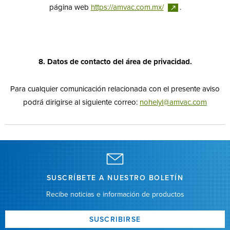
página web
https://amvac.com.mx/
.
8. Datos de contacto del área de privacidad.
Para cualquier comunicación relacionada con el presente aviso
podrá dirigirse al siguiente correo:
nohelyl@amvac.com
SUSCRÍBETE A NUESTRO BOLETÍN
Recibe noticias e información de productos
SUSCRIBIRSE