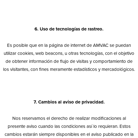
6. Uso de tecnologías de rastreo.
Es posible que en la página de internet de AMVAC se puedan
utilizar cookies, web beacons, u otras tecnologías, con el objetivo
de obtener información de flujo de visitas y comportamiento de
los visitantes, con fines meramente estadísticos y mercadológicos.
7. Cambios al aviso de privacidad.
Nos reservamos el derecho de realizar modificaciones al
presente aviso cuando las condiciones así lo requieran. Estos
cambios estarán siempre disponibles en el aviso publicado en la